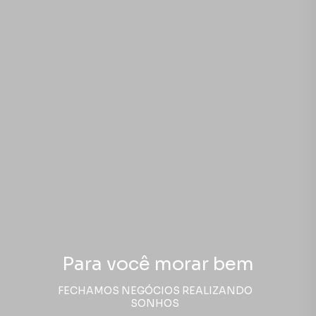
Para você morar bem
FECHAMOS NEGÓCIOS REALIZANDO
SONHOS